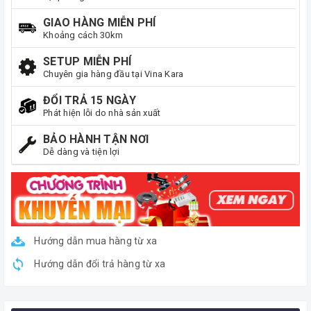
GIAO HÀNG MIỄN PHÍ
Khoảng cách 30km
SETUP MIỄN PHÍ
Chuyên gia hàng đầu tại Vina Kara
ĐỔI TRẢ 15 NGÀY
Phát hiện lỗi do nhà sản xuất
BẢO HÀNH TẬN NƠI
Dễ dàng và tiện lợi
Hướng dẫn mua hàng từ xa
Hướng dẫn đổi trả hàng từ xa