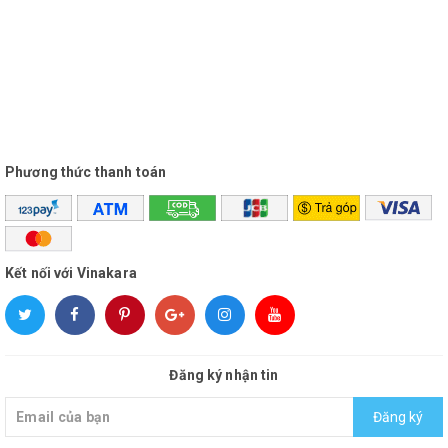
Phương thức thanh toán
Kết nối với Vinakara
Đăng ký nhận tin
Đăng ký