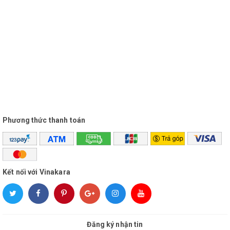
Phương thức thanh toán
Kết nối với Vinakara
Đăng ký nhận tin