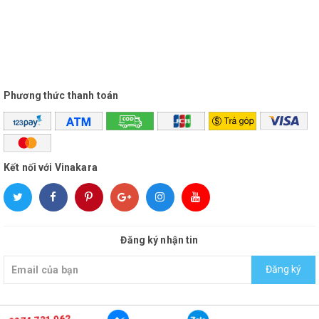
Trọng lượng: 44kg
Phương thức thanh toán
Kết nối với Vinakara
Đăng ký nhận tin
Đăng ký