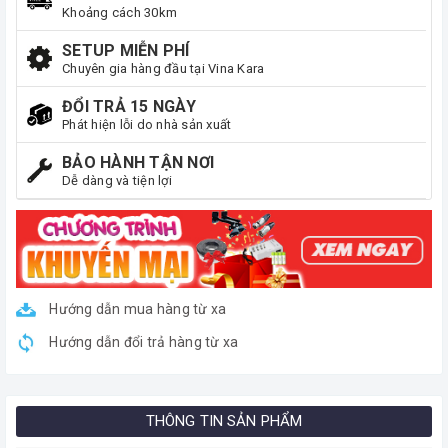
Khoảng cách 30km
SETUP MIỄN PHÍ
Chuyên gia hàng đầu tại Vina Kara
ĐỔI TRẢ 15 NGÀY
Phát hiện lỗi do nhà sản xuất
BẢO HÀNH TẬN NƠI
Dễ dàng và tiện lợi
Hướng dẫn mua hàng từ xa
Hướng dẫn đổi trả hàng từ xa
THÔNG TIN SẢN PHẨM