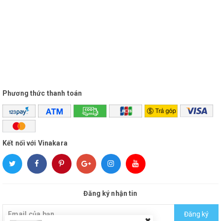
Phương thức thanh toán
Kết nối với Vinakara
Đăng ký nhận tin
Đăng ký