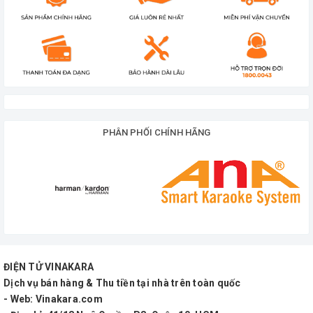
PHÂN PHỐI CHÍNH HÃNG
ĐIỆN TỬ VINAKARA
Dịch vụ bán hàng & Thu tiền tại nhà trên toàn quốc
- Web: Vinakara.com