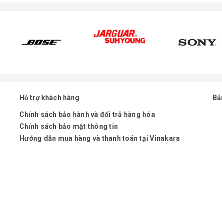
2 MICRO CAO CẤP
Hỗ trợ khách hàng
Bả
Chính sách bảo hành và đổi trả hàng hóa
Chính sách bảo mật thông tin
Hướng dẫn mua hàng và thanh toán tại Vinakara