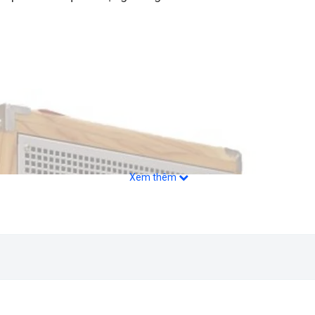
Xem thêm