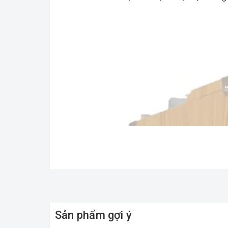
Sản phẩm gợi ý