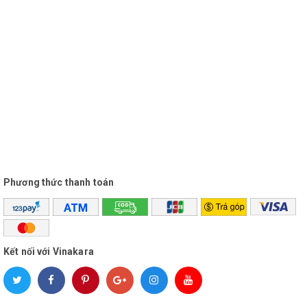
Phương thức thanh toán
Kết nối với Vinakara