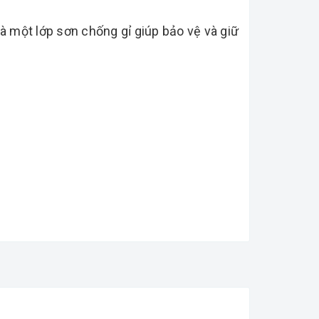
à một lớp sơn chống gỉ giúp bảo vệ và giữ