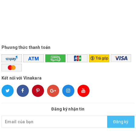
Phương thức thanh toán
Kết nối với Vinakara
Đăng ký nhận tin
Đăng ký