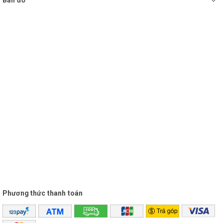
Bản đồ
Phương thức thanh toán