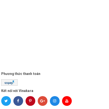
Phương thức thanh toán
Kết nối với Vinakara