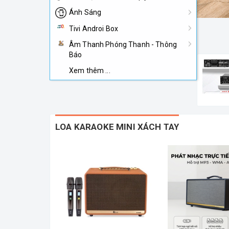
Ánh Sáng
Tivi Androi Box
Âm Thanh Phóng Thanh - Thông
Báo
Xem thêm ...
LOA KARAOKE MINI XÁCH TAY