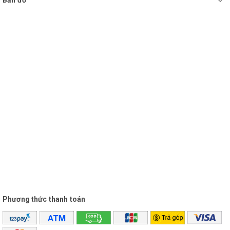
Bản đồ
Phương thức thanh toán