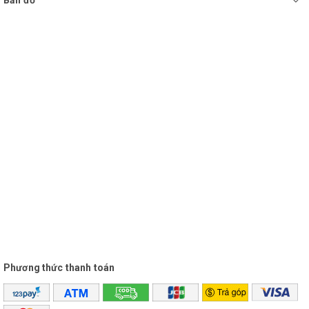
Bản đồ
Phương thức thanh toán