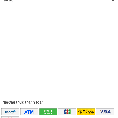
Bản đồ
Phương thức thanh toán